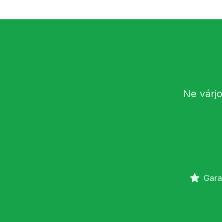
Ne várjo
Gara