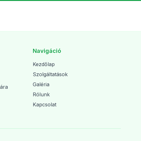
Navigáció
Kezdőlap
Szolgáltatások
Galéria
ára
Rólunk
Kapcsolat