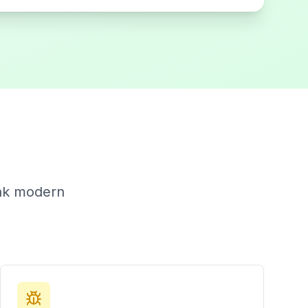
unk modern