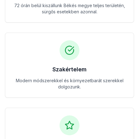
72 órán belül kiszállunk Békés megye teljes területén,
sürgős esetekben azonnal.
Szakértelem
Modern módszerekkel és környezetbarát szerekkel
dolgozunk.