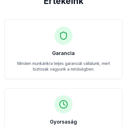
Értékeink
Garancia
Minden munkánkra teljes garanciát vállalunk, mert
biztosak vagyunk a minőségben.
Gyorsaság